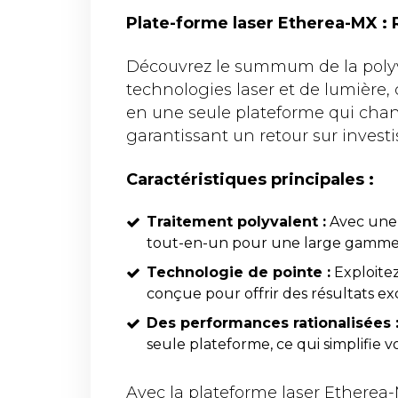
Plate-forme laser Etherea-MX : 
Découvrez le summum de la polyva
technologies laser et de lumière
en une seule plateforme qui change
garantissant un retour sur inves
Caractéristiques principales :
Traitement polyvalent :
Avec une 
tout-en-un pour une large gamme 
Technologie de pointe :
Exploitez
conçue pour offrir des résultats ex
Des performances rationalisées 
seule plateforme, ce qui simplifie v
Avec la plateforme laser Etherea-