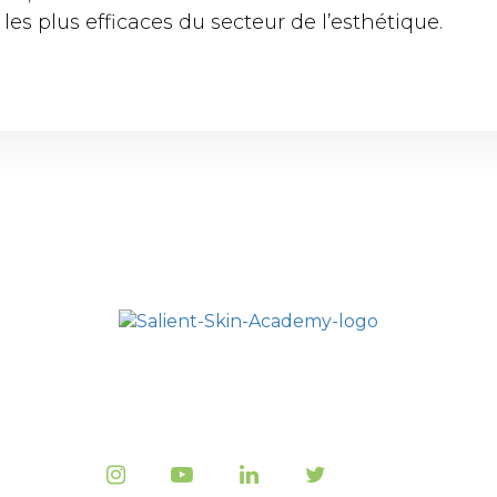
 les plus efficaces du secteur de l’esthétique.
ÉMIE SALIENT
ALL COURSES
FAQ