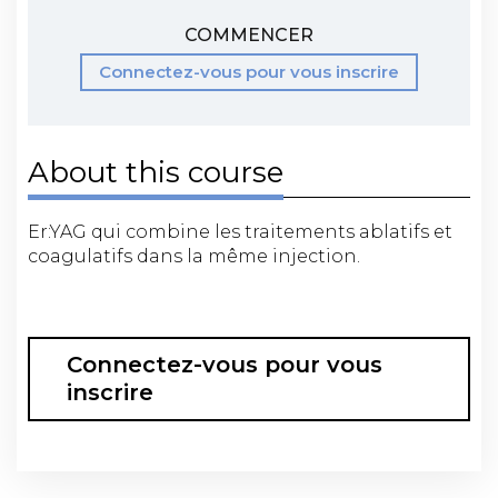
COMMENCER
Connectez-vous pour vous inscrire
About this course
Er:YAG qui combine les traitements ablatifs et
coagulatifs dans la même injection.
Connectez-vous pour vous
inscrire