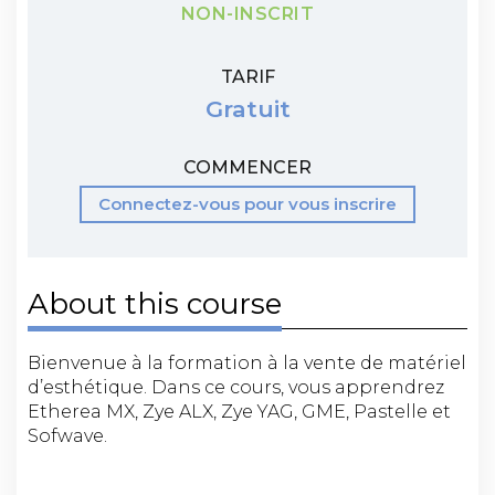
NON-INSCRIT
TARIF
Gratuit
COMMENCER
Connectez-vous pour vous inscrire
About this course
Bienvenue à la formation à la vente de matériel
d’esthétique. Dans ce cours, vous apprendrez
Etherea MX, Zye ALX, Zye YAG, GME, Pastelle et
Sofwave.