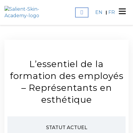
EN
FR
L’essentiel de la
formation des employés
– Représentants en
esthétique
STATUT ACTUEL