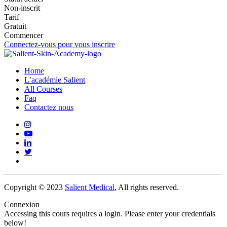
Non-inscrit
Tarif
Gratuit
Commencer
Connectez-vous pour vous inscrire
Home
L’académie Salient
All Courses
Faq
Contactez nous
Copyright © 2023
Salient Medical
, All rights reserved.
Connexion
Accessing this cours requires a login. Please enter your credentials
below!