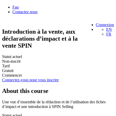
Faq
Contactez nous
Connexion
EN
Introduction à la vente, aux
FR
déclarations d’impact et à la
vente SPIN
Statut actuel
Non-inscrit
Tarif
Gratuit
Commencer
Connectez-vous pour vous inscrire
About this course
Une vue d’ensemble de la rédaction et de l’utilisation des fiches
d’impact et une introduction à SPIN Selling
Statut actuel